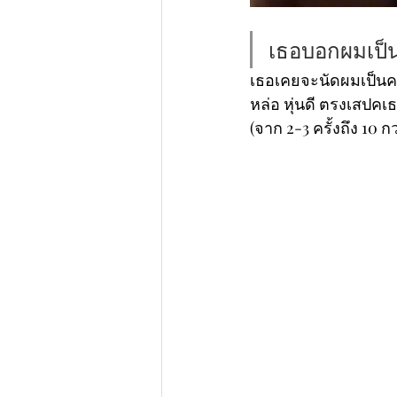
เธอบอกผมเป็น
เธอเคยจะนัดผมเป็นคน
หล่อ หุ่นดี ตรงเสปคเธ
(จาก 2-3 ครั้งถึง 10 กว