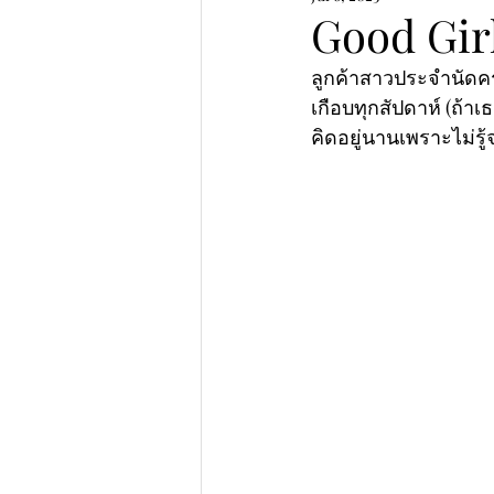
Good Gir
ลูกค้าสาวประจำนัดคร
เกือบทุกสัปดาห์ (ถ้า
คิดอยู่นานเพราะไม่ร