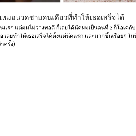
หมอนวดชายคนเดียวที่ทำให้เธอเสร็จได้
แรก แต่ผมไม่ว่างพอดี ก็เลยได้นัดผมเป็นคนที่ 2 ก็โอเคก
อ เลยทำให้เธอเสร็จได้ตั้งแต่นัดแรก และมากขึ้นเรื่อยๆ ในนั
่าครั้ง)