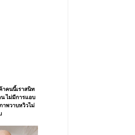
ค้าคนนี้เราสนิท
อน ไม่มีการแอบ
นภาพวาบหวิวไม่
บ