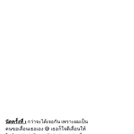
นัดครั้งที่ 1
 กว่าจะได้เจอกัน เพราะผมเป็น
คนขอเลื่อนเธอเอง 😅 เธอก็ใจดีเลื่อนให้