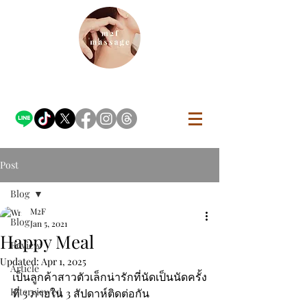
Post
Blog
M2F
Blog
Jan 5, 2021
Happy Meal
Review
Updated:
Apr 1, 2025
Article
เป็นลูกค้าสาวตัวเล็กน่ารักที่นัดเป็นนัดครั้ง
Interviewed
ที่ 3 ภายใน 3 สัปดาห์ติดต่อกัน