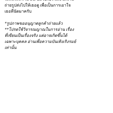
ถ่ายรูปส่งไปให้เธอดู เพื่อเป็นการเอาใจ
เธอที่นัดมาครับ
*รูปภาพขออนุญาตลูกค้าถ่ายแล้ว
**โปรดใช้วิจารณญาณในการอ่าน เรื่อง
ที่เขียนเป็นเรื่องจริง แต่อาจเกิดขึ้นได้
เฉพาะบุคคล อ่านเพื่อความบันเทิงเริงรมย์
เท่านั้น