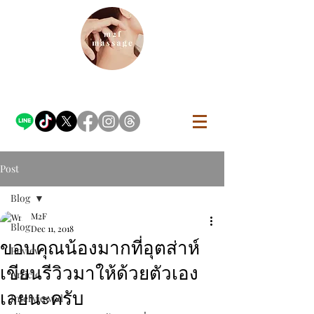
Post
Blog
M2F
Blog
Dec 11, 2018
ขอบคุณน้องมากที่อุตส่าห์
Review
เขียนรีวิวมาให้ด้วยตัวเอง
Article
เลยนะครับ
Interviewed