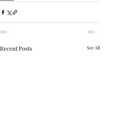
Recent Posts
See All