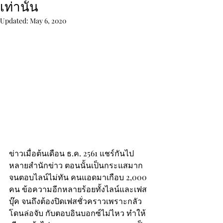
เท่านั้น
Updated:
May 6, 2020
ข่าวเมื่อต้นเดือน ธ.ค. 2561 แชร์กันไป
หลายสำนักข่าว ตอนนั้นเป็นกระแสมาก 
จนตอบไลน์ไม่ทัน คนแอดมาเกือบ 2,000 
คน ข้อความอีกหลายร้อยทั้งไลน์และเฟส
บุ๊ค จนถึงต้องปิดเฟสชั่วคราวเพราะกลัว
โดนล่อจับ กับตอบอินบอกซ์ไม่ไหว ทำให้